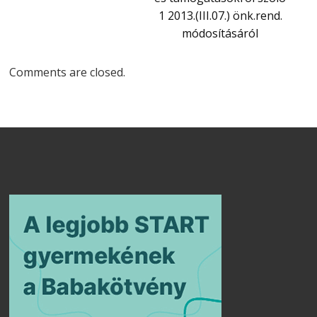
1 2013.(III.07.) önk.rend.
módosításáról
Comments are closed.