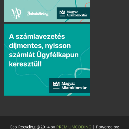
Eco Recycling @2014 by
PREMIUMCODING
| Powered by: