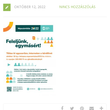
OKTÓBER 12, 2022
NINCS HOZZÁSZÓLÁS