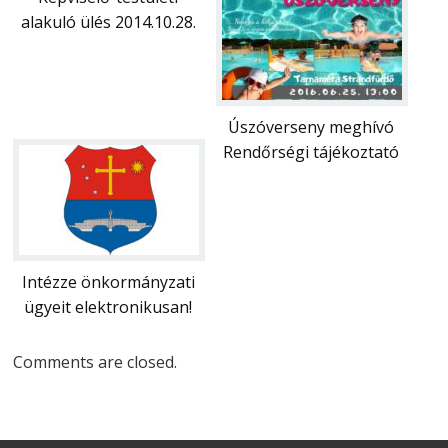
alakuló ülés 2014.10.28.
Úszóverseny meghívó
Rendőrségi tájékoztató
Intézze önkormányzati
ügyeit elektronikusan!
Comments are closed.