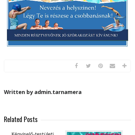
Written by admin.tarnamera
Related Posts
Képviselő-testületi