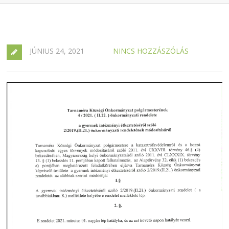
JÚNIUS 24, 2021
NINCS HOZZÁSZÓLÁS