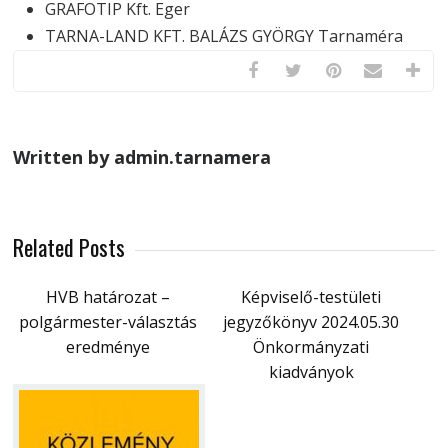
GRAFOTIP Kft. Eger
TARNA-LAND KFT. BALÁZS GYÖRGY Tarnaméra
Written by admin.tarnamera
Related Posts
HVB határozat –
Képviselő-testületi
polgármester-választás
jegyzőkönyv 2024.05.30
eredménye
Önkormányzati
kiadványok