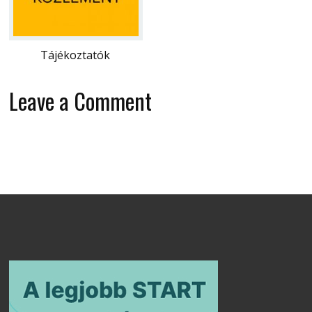
Tájékoztatók
Leave a Comment