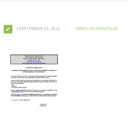
SZEPTEMBER 22, 2022
NINCS HOZZÁSZÓLÁS