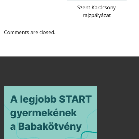
Szent Karácsony
rajzpályázat
Comments are closed.