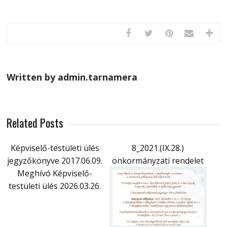
Written by admin.tarnamera
Related Posts
Képviselő-testületi ülés
8_2021.(IX.28.)
jegyzőkönyve 2017.06.09.
önkormányzati rendelet
Meghívó Képviselő-
testületi ülés 2026.03.26.