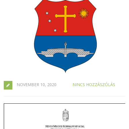
NOVEMBER 10, 2020
NINCS HOZZÁSZÓLÁS