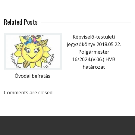
Related Posts
Képviselő-testületi
jegyzőkönyv 2018.05.22.
Polgármester
16/2024.(V.06.) HVB
határozat
Óvodai beíratás
Comments are closed.