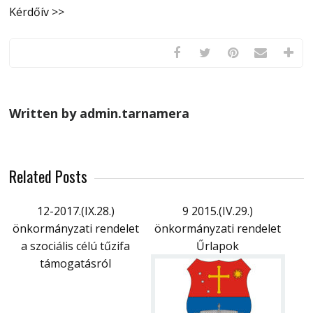
Kérdőív >>
Written by admin.tarnamera
Related Posts
12-2017.(IX.28.)
9 2015.(IV.29.)
önkormányzati rendelet
önkormányzati rendelet
a szociális célú tűzifa
Űrlapok
támogatásról