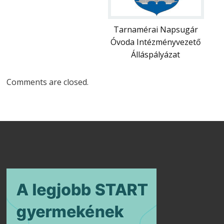
Tarnamérai Napsugár
Óvoda Intézményvezető
Álláspályázat
Comments are closed.