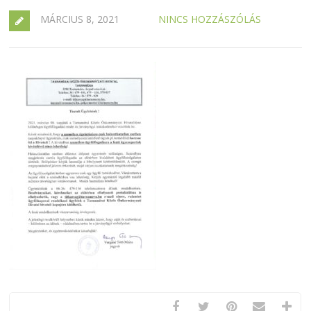
MÁRCIUS 8, 2021
NINCS HOZZÁSZÓLÁS