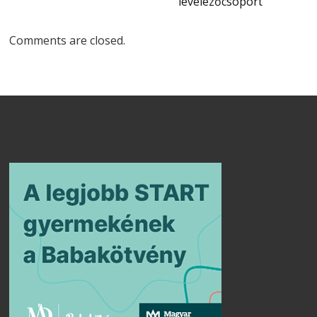
levelezőcsoport
Comments are closed.