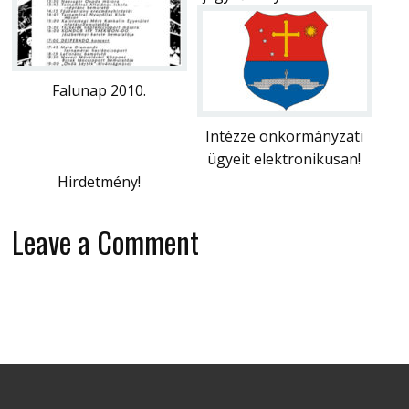
Falunap 2010.
Intézze önkormányzati
ügyeit elektronikusan!
Hirdetmény!
Leave a Comment