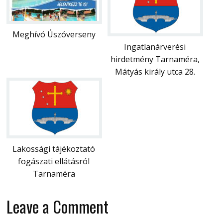
Meghívó Úszóverseny
Ingatlanárverési
hirdetmény Tarnaméra,
Mátyás király utca 28.
Lakossági tájékoztató
fogászati ellátásról
Tarnaméra
Leave a Comment