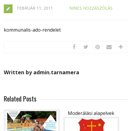
FEBRUÁR 11, 2011
NINCS HOZZÁSZÓLÁS
kommunalis-ado-rendelet
Written by admin.tarnamera
Related Posts
Moderálási alapelvek