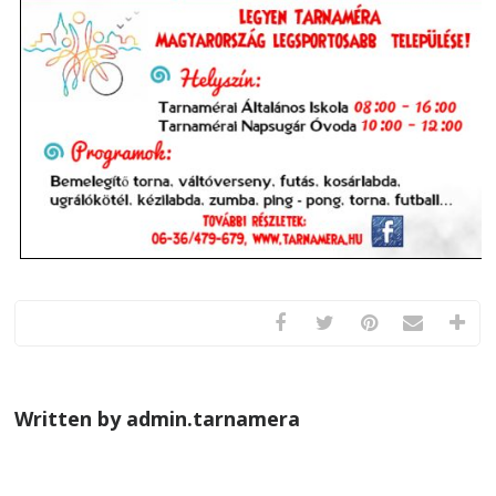
Written by admin.tarnamera