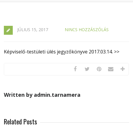
JÚLIUS 15, 2017
NINCS HOZZÁSZÓLÁS
Képviselő-testületi ülés jegyzőkönyve 2017.03.14. >>
Written by admin.tarnamera
Related Posts