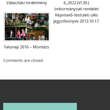
Választási hirdetmény
6_2022.(VI.30.)
önkormányzati rendelet
Képviselő-testületi ülés
jegyzőkönyve 2013.10.17.
Falunap 2016 – Montázs
Comments are closed.