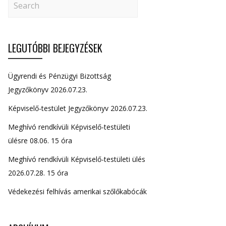
LEGUTÓBBI BEJEGYZÉSEK
Ügyrendi és Pénzügyi Bizottság
Jegyzőkönyv 2026.07.23.
Képviselő-testület Jegyzőkönyv 2026.07.23.
Meghívó rendkívüli Képviselő-testületi
ülésre 08.06. 15 óra
Meghívó rendkívüli Képviselő-testületi ülés
2026.07.28. 15 óra
Védekezési felhívás amerikai szőlőkabócák