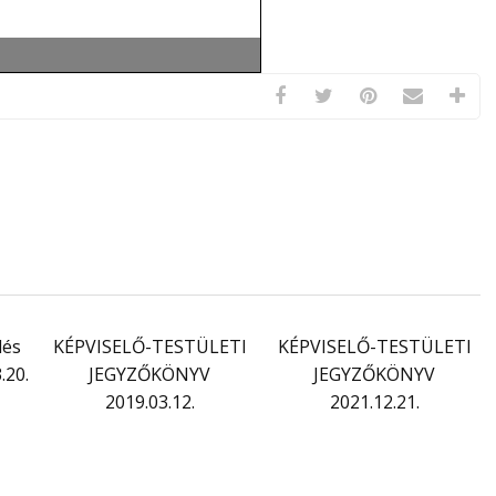
lés
KÉPVISELŐ-TESTÜLETI
KÉPVISELŐ-TESTÜLETI
.20.
JEGYZŐKÖNYV
JEGYZŐKÖNYV
2019.03.12.
2021.12.21.