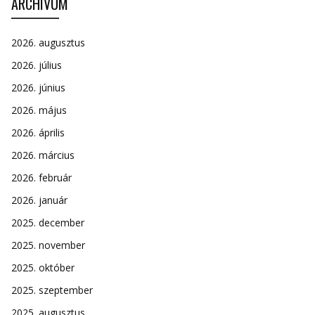
ARCHÍVUM
2026. augusztus
2026. július
2026. június
2026. május
2026. április
2026. március
2026. február
2026. január
2025. december
2025. november
2025. október
2025. szeptember
2025. augusztus