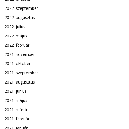
2022. szeptember
2022. augusztus
2022. július
2022. május
2022. február
2021. november
2021. október
2021. szeptember
2021. augusztus
2021. június
2021. május
2021. március
2021. február
2021. január