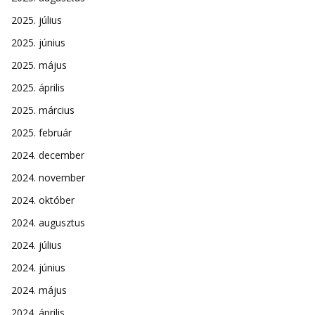
2025. július
2025. június
2025. május
2025. április
2025. március
2025. február
2024. december
2024. november
2024. október
2024. augusztus
2024. július
2024. június
2024. május
2024. április