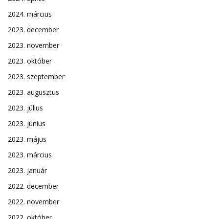
2024. március
2023. december
2023. november
2023. október
2023. szeptember
2023. augusztus
2023. július
2023. június
2023. május
2023. március
2023. január
2022. december
2022. november
2022. október