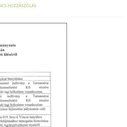
NCS HOZZÁSZÓLÁS