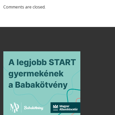
Comments are closed.