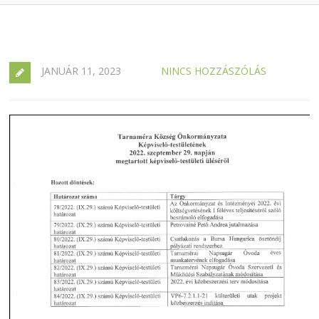
JANUÁR 11, 2023
NINCS HOZZÁSZÓLÁS