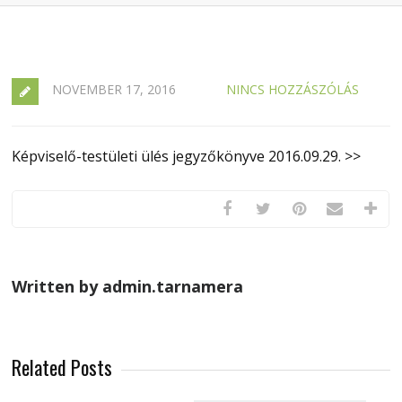
NOVEMBER 17, 2016
NINCS HOZZÁSZÓLÁS
Képviselő-testületi ülés jegyzőkönyve 2016.09.29. >>
Written by admin.tarnamera
Related Posts