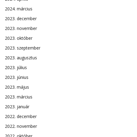
2024. március
2023. december
2023. november
2023. október
2023. szeptember
2023. augusztus
2023. július
2023. június
2023. május
2023. március
2023. január
2022. december
2022. november
2022. október