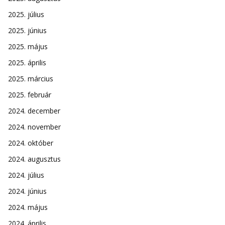
2025. július
2025. június
2025. május
2025. április
2025. március
2025. február
2024. december
2024. november
2024. október
2024. augusztus
2024. július
2024. június
2024. május
2024. április