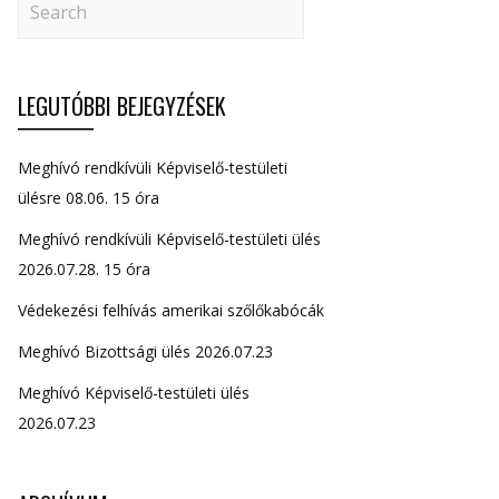
LEGUTÓBBI BEJEGYZÉSEK
Meghívó rendkívüli Képviselő-testületi
ülésre 08.06. 15 óra
Meghívó rendkívüli Képviselő-testületi ülés
2026.07.28. 15 óra
Védekezési felhívás amerikai szőlőkabócák
Meghívó Bizottsági ülés 2026.07.23
Meghívó Képviselő-testületi ülés
2026.07.23