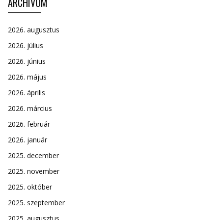
ARCHÍVUM
2026. augusztus
2026. július
2026. június
2026. május
2026. április
2026. március
2026. február
2026. január
2025. december
2025. november
2025. október
2025. szeptember
2025. augusztus