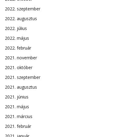
2022. szeptember
2022. augusztus
2022. július
2022. május
2022. február
2021. november
2021. október
2021. szeptember
2021. augusztus
2021. június
2021. május
2021. március
2021. február
2021. január