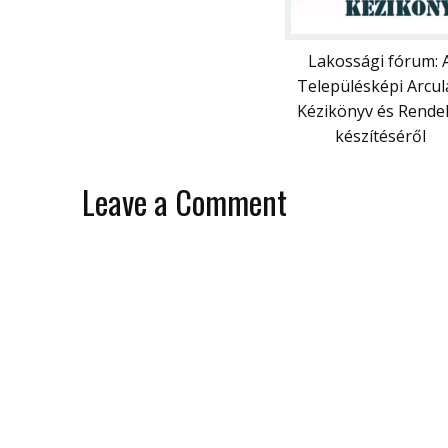
Lakossági fórum: 
Településképi Arcul
Kézikönyv és Rendel
készítéséről
Leave a Comment