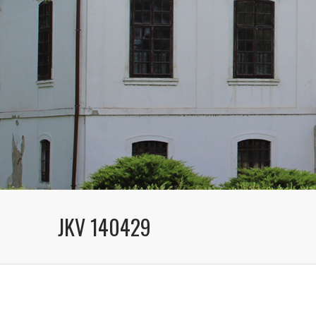
JKV 140429