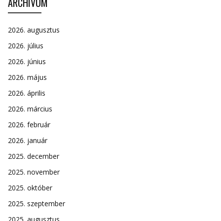
ARCHÍVUM
2026. augusztus
2026. július
2026. június
2026. május
2026. április
2026. március
2026. február
2026. január
2025. december
2025. november
2025. október
2025. szeptember
2025. augusztus