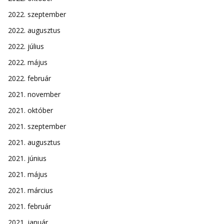
2022. szeptember
2022. augusztus
2022. július
2022. május
2022. február
2021. november
2021. október
2021. szeptember
2021. augusztus
2021. június
2021. május
2021. március
2021. február
2021. január