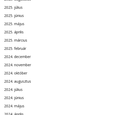
2025. július
2025. június
2025. május
2025. április
2025. március
2025. február
2024. december
2024. november
2024. október
2024. augusztus
2024. július
2024. június
2024. május
2024. április