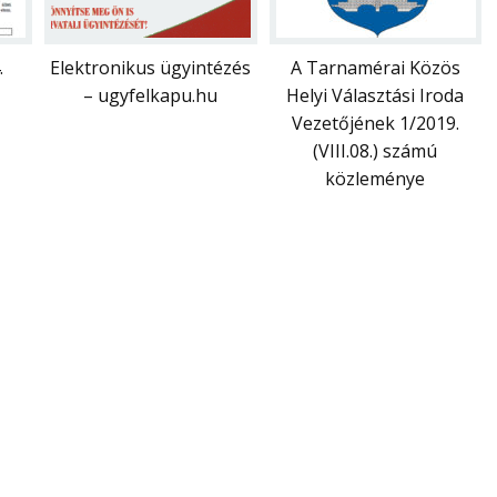
.
Elektronikus ügyintézés
A Tarnamérai Közös
– ugyfelkapu.hu
Helyi Választási Iroda
Vezetőjének 1/2019.
(VIII.08.) számú
közleménye