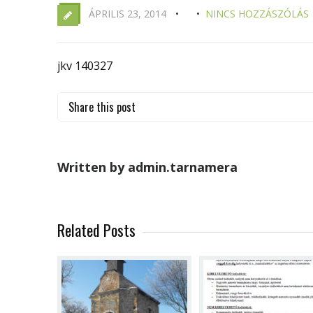
ÁPRILIS 23, 2014
NINCS HOZZÁSZÓLÁS
jkv 140327
Share this post
Written by admin.tarnamera
Related Posts