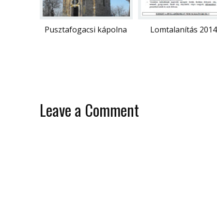
Pusztafogacsi kápolna
Lomtalanítás 2014
Leave a Comment