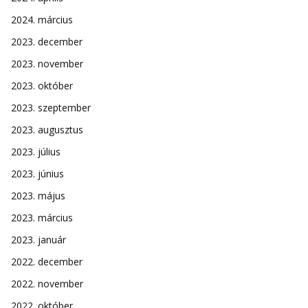
2024. március
2023. december
2023. november
2023. október
2023. szeptember
2023. augusztus
2023. július
2023. június
2023. május
2023. március
2023. január
2022. december
2022. november
2022. október