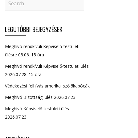
LEGUTÓBBI BEJEGYZÉSEK
Meghívó rendkívüli Képviselő-testületi
ülésre 08.06. 15 óra
Meghívó rendkívüli Képviselő-testületi ülés
2026.07.28. 15 óra
Védekezési felhívás amerikai szőlőkabócák
Meghívó Bizottsági ülés 2026.07.23
Meghívó Képviselő-testületi ülés
2026.07.23