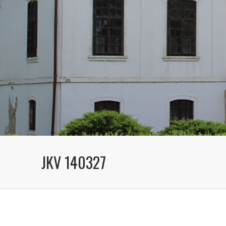
JKV 140327