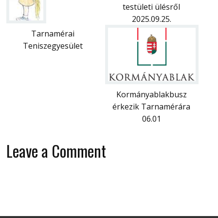
testületi ülésről
2025.09.25.
Tarnamérai
Teniszegyesület
Kormányablakbusz
érkezik Tarnamérára
06.01
Leave a Comment