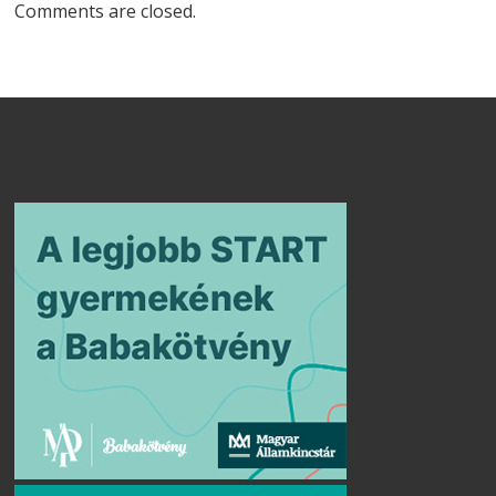
Comments are closed.