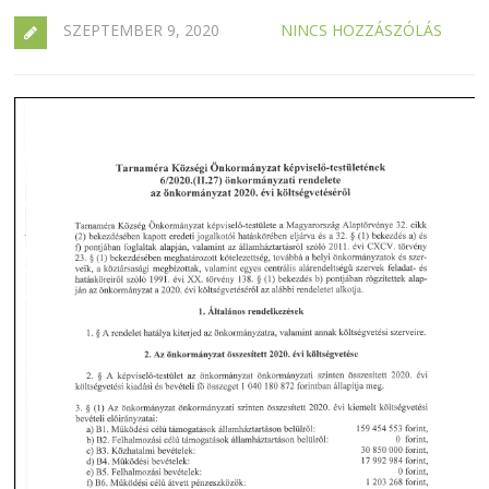
SZEPTEMBER 9, 2020
NINCS HOZZÁSZÓLÁS