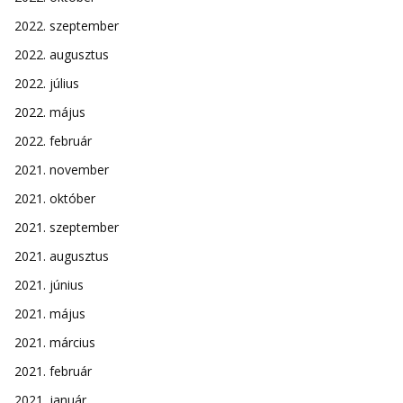
2022. szeptember
2022. augusztus
2022. július
2022. május
2022. február
2021. november
2021. október
2021. szeptember
2021. augusztus
2021. június
2021. május
2021. március
2021. február
2021. január