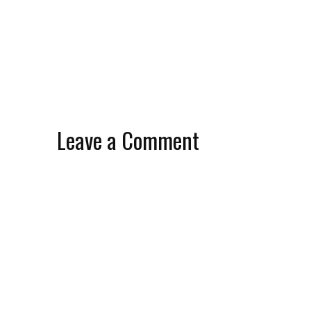
Leave a Comment