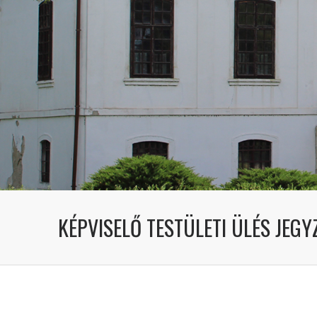
KÉPVISELŐ TESTÜLETI ÜLÉS JEGY