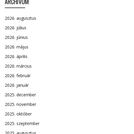
ARCHÍVUM
2026. augusztus
2026. július
2026. június
2026. május
2026. április
2026. március
2026. február
2026. január
2025. december
2025. november
2025. október
2025. szeptember
2025. augusztus