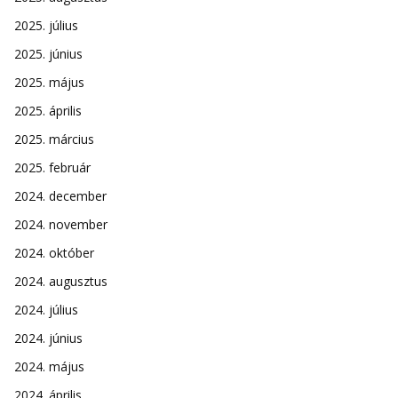
2025. július
2025. június
2025. május
2025. április
2025. március
2025. február
2024. december
2024. november
2024. október
2024. augusztus
2024. július
2024. június
2024. május
2024. április