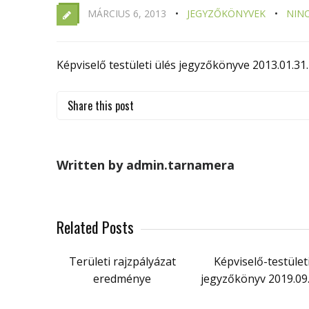
MÁRCIUS 6, 2013
JEGYZŐKÖNYVEK
NIN
Képviselő testületi ülés jegyzőkönyve 2013.01.31.
Share this post
Written by admin.tarnamera
Related Posts
Területi rajzpályázat
Képviselő-testület
eredménye
jegyzőkönyv 2019.09.