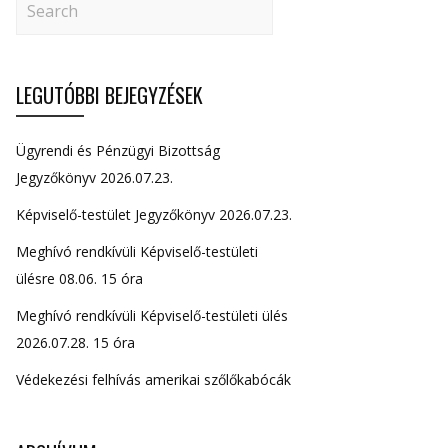
LEGUTÓBBI BEJEGYZÉSEK
Ügyrendi és Pénzügyi Bizottság
Jegyzőkönyv 2026.07.23.
Képviselő-testület Jegyzőkönyv 2026.07.23.
Meghívó rendkívüli Képviselő-testületi
ülésre 08.06. 15 óra
Meghívó rendkívüli Képviselő-testületi ülés
2026.07.28. 15 óra
Védekezési felhívás amerikai szőlőkabócák