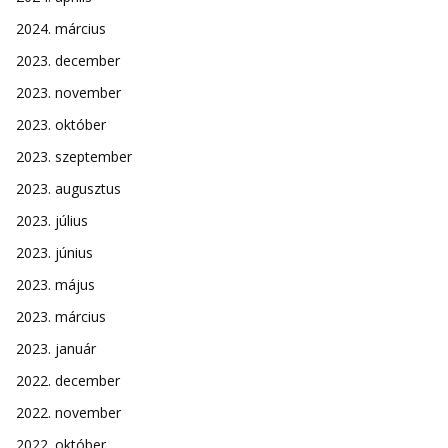
2024. március
2023. december
2023. november
2023. október
2023. szeptember
2023. augusztus
2023. július
2023. június
2023. május
2023. március
2023. január
2022. december
2022. november
2022. október