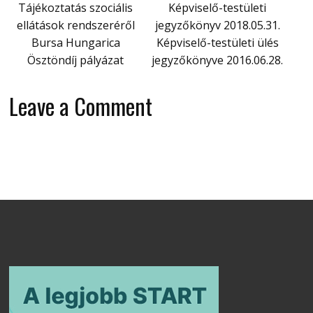
Tájékoztatás szociális
Képviselő-testületi
ellátások rendszeréről
jegyzőkönyv 2018.05.31.
Bursa Hungarica
Képviselő-testületi ülés
Ösztöndíj pályázat
jegyzőkönyve 2016.06.28.
Leave a Comment