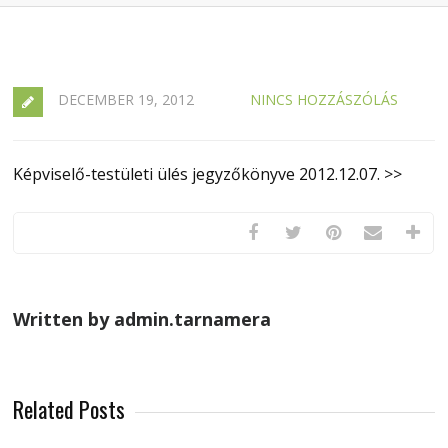
DECEMBER 19, 2012
NINCS HOZZÁSZÓLÁS
Képviselő-testületi ülés jegyzőkönyve 2012.12.07. >>
Written by admin.tarnamera
Related Posts