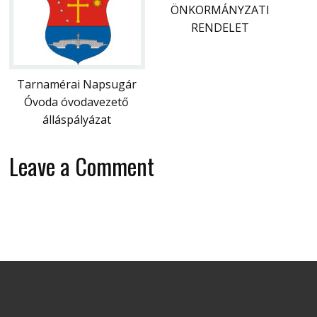
ÖNKORMÁNYZATI
RENDELET
Tarnamérai Napsugár
Óvoda óvodavezető
álláspályázat
Leave a Comment