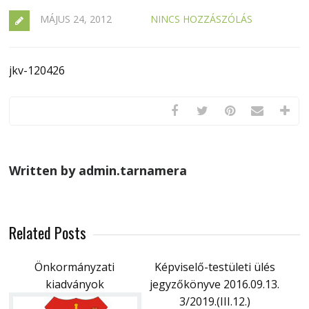
MÁJUS 24, 2012
NINCS HOZZÁSZÓLÁS
jkv-120426
Written by admin.tarnamera
Related Posts
Önkormányzati
Képviselő-testületi ülés
kiadványok
jegyzőkönyve 2016.09.13.
3/2019.(III.12.)