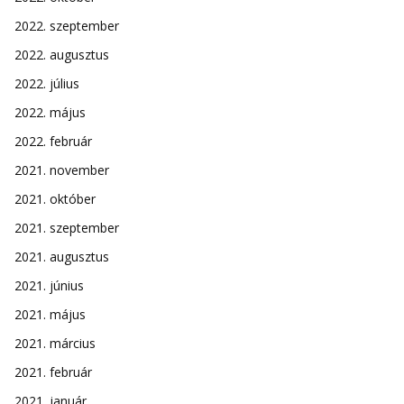
2022. szeptember
2022. augusztus
2022. július
2022. május
2022. február
2021. november
2021. október
2021. szeptember
2021. augusztus
2021. június
2021. május
2021. március
2021. február
2021. január