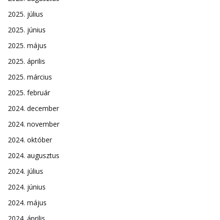
2025. július
2025. június
2025. május
2025. április
2025. március
2025. február
2024. december
2024. november
2024. október
2024. augusztus
2024. július
2024. június
2024. május
2024. április