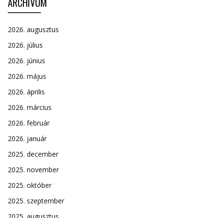
ARCHÍVUM
2026. augusztus
2026. július
2026. június
2026. május
2026. április
2026. március
2026. február
2026. január
2025. december
2025. november
2025. október
2025. szeptember
2025. augusztus