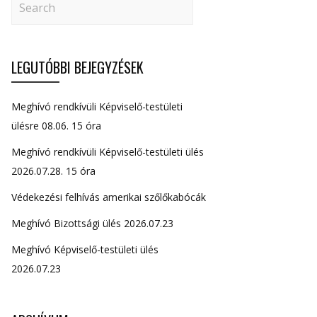
LEGUTÓBBI BEJEGYZÉSEK
Meghívó rendkívüli Képviselő-testületi
ülésre 08.06. 15 óra
Meghívó rendkívüli Képviselő-testületi ülés
2026.07.28. 15 óra
Védekezési felhívás amerikai szőlőkabócák
Meghívó Bizottsági ülés 2026.07.23
Meghívó Képviselő-testületi ülés
2026.07.23