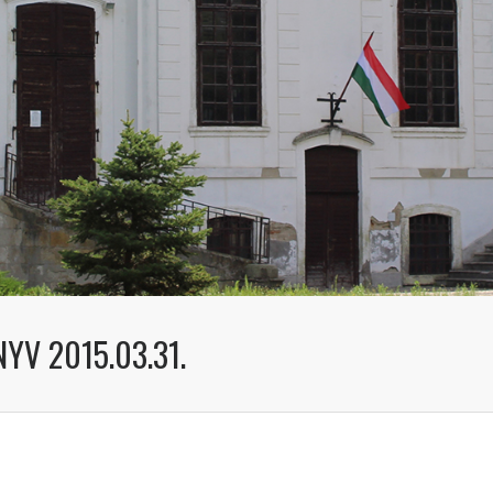
YV 2015.03.31.