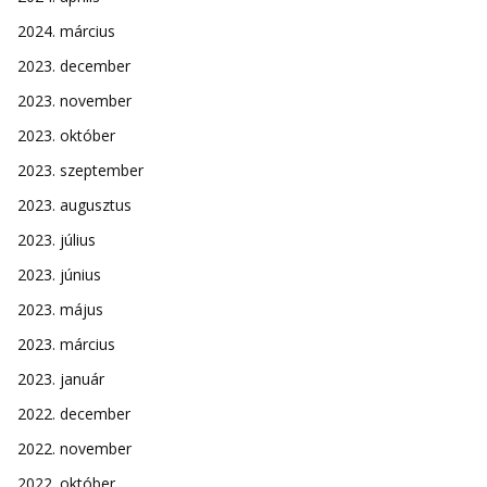
2024. március
2023. december
2023. november
2023. október
2023. szeptember
2023. augusztus
2023. július
2023. június
2023. május
2023. március
2023. január
2022. december
2022. november
2022. október