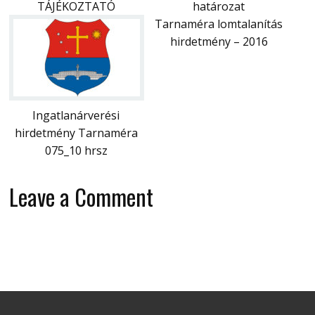
TÁJÉKOZTATÓ
határozat
Tarnaméra lomtalanítás
hirdetmény – 2016
Ingatlanárverési
hirdetmény Tarnaméra
075_10 hrsz
Leave a Comment