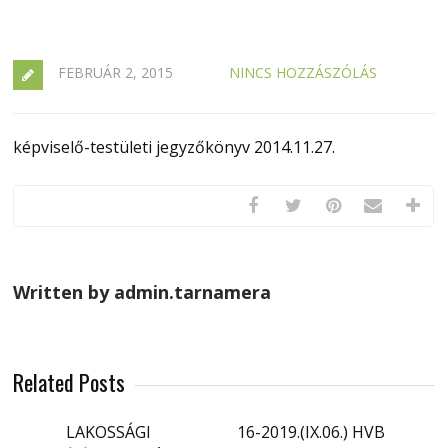
FEBRUÁR 2, 2015
NINCS HOZZÁSZÓLÁS
képviselő-testületi jegyzőkönyv 2014.11.27.
Written by admin.tarnamera
Related Posts
LAKOSSÁGI
16-2019.(IX.06.) HVB