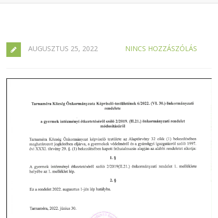
AUGUSZTUS 25, 2022
NINCS HOZZÁSZÓLÁS