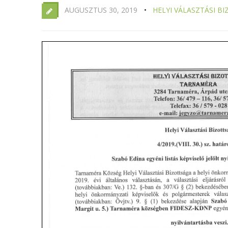
AUGUSZTUS 30, 2019
HELYI VÁLASZTÁSI B