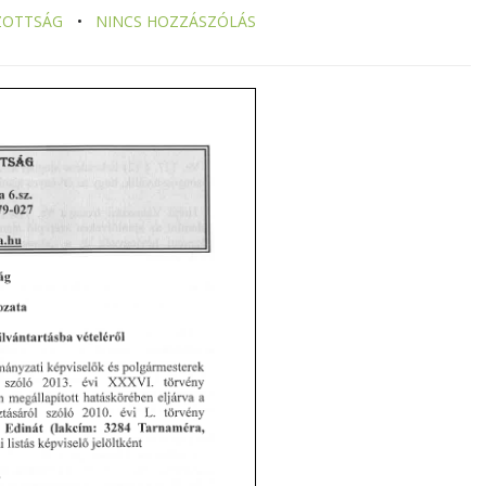
IZOTTSÁG
NINCS HOZZÁSZÓLÁS