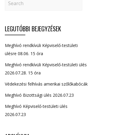
LEGUTÓBBI BEJEGYZÉSEK
Meghívó rendkívüli Képviselő-testületi
ülésre 08.06. 15 óra
Meghívó rendkívüli Képviselő-testületi ülés
2026.07.28. 15 óra
Védekezési felhívás amerikai szőlőkabócák
Meghívó Bizottsági ülés 2026.07.23
Meghívó Képviselő-testületi ülés
2026.07.23