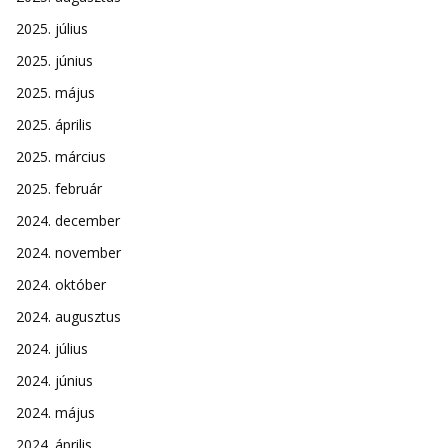
2025. július
2025. június
2025. május
2025. április
2025. március
2025. február
2024. december
2024. november
2024. október
2024. augusztus
2024. július
2024. június
2024. május
2024. április