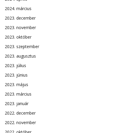
2024. március
2023. december
2023. november
2023. október
2023. szeptember
2023. augusztus
2023. július
2023. június
2023. május
2023. március
2023. január
2022. december
2022. november
2022. október