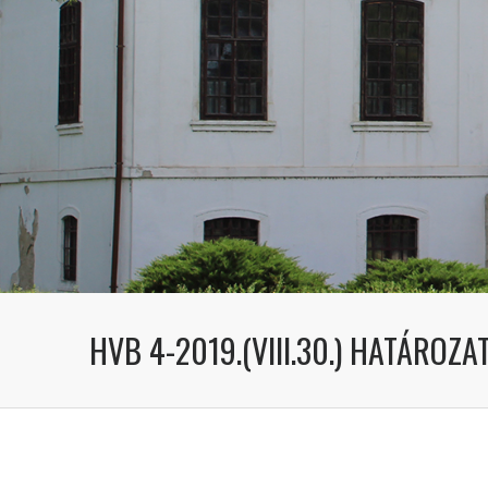
HVB 4-2019.(VIII.30.) HATÁROZA