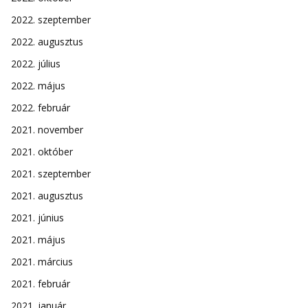
2022. szeptember
2022. augusztus
2022. július
2022. május
2022. február
2021. november
2021. október
2021. szeptember
2021. augusztus
2021. június
2021. május
2021. március
2021. február
2021. január