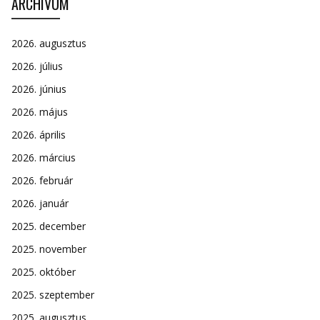
ARCHÍVUM
2026. augusztus
2026. július
2026. június
2026. május
2026. április
2026. március
2026. február
2026. január
2025. december
2025. november
2025. október
2025. szeptember
2025. augusztus