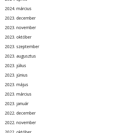
2024. március
2023. december
2023. november
2023. október
2023. szeptember
2023. augusztus
2023. július
2023. június
2023. május
2023. március
2023. január
2022. december
2022. november
2022. október