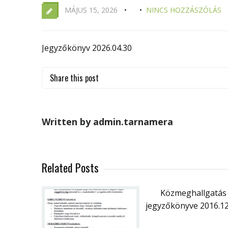
MÁJUS 15, 2026
NINCS HOZZÁSZÓLÁS
Jegyzőkönyv 2026.04.30
Share this post
Written by admin.tarnamera
Related Posts
Közmeghallgatás
jegyzőkönyve 2016.12