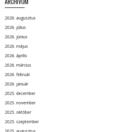
ARCHÍVUM
2026. augusztus
2026. július
2026. június
2026. május
2026. április
2026. március
2026. február
2026. január
2025. december
2025. november
2025. október
2025. szeptember
2025. augusztus