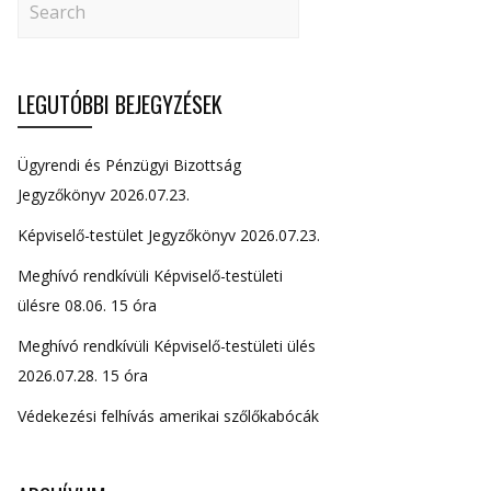
LEGUTÓBBI BEJEGYZÉSEK
Ügyrendi és Pénzügyi Bizottság
Jegyzőkönyv 2026.07.23.
Képviselő-testület Jegyzőkönyv 2026.07.23.
Meghívó rendkívüli Képviselő-testületi
ülésre 08.06. 15 óra
Meghívó rendkívüli Képviselő-testületi ülés
2026.07.28. 15 óra
Védekezési felhívás amerikai szőlőkabócák