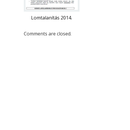
Lomtalanítás 2014.
Comments are closed.