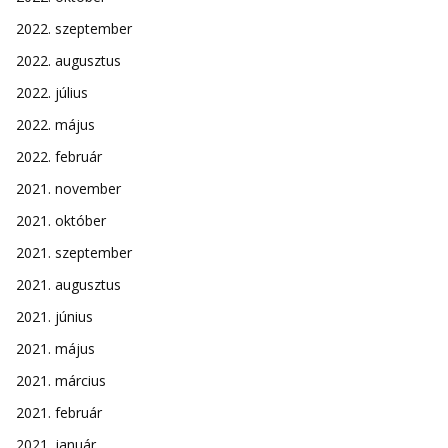
2022. szeptember
2022. augusztus
2022. július
2022. május
2022. február
2021. november
2021. október
2021. szeptember
2021. augusztus
2021. június
2021. május
2021. március
2021. február
2021. január