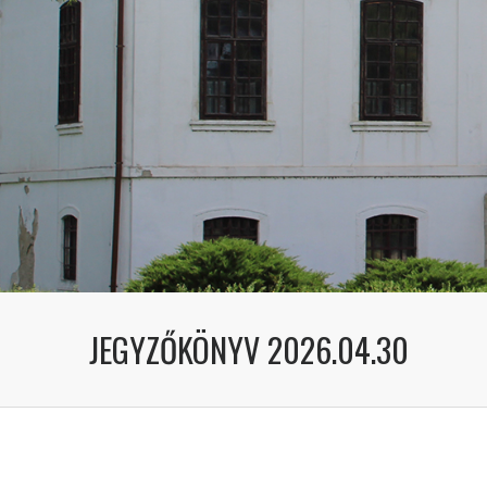
JEGYZŐKÖNYV 2026.04.30