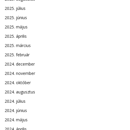
2025. július
2025. június
2025. május
2025. április
2025. március
2025. február
2024. december
2024. november
2024. október
2024. augusztus
2024. július
2024. június
2024. május
2024. április