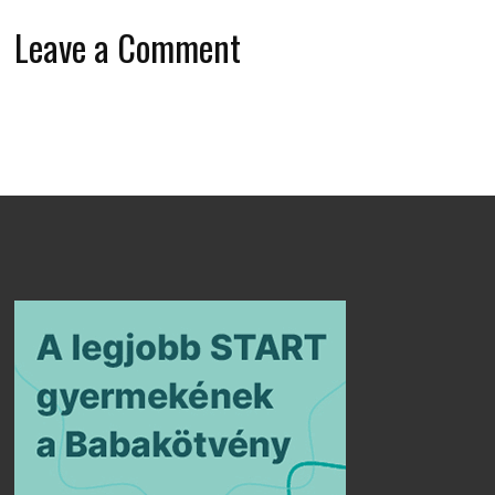
Leave a Comment