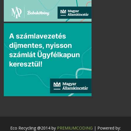
Eco Recycling @2014 by
PREMIUMCODING
| Powered by: