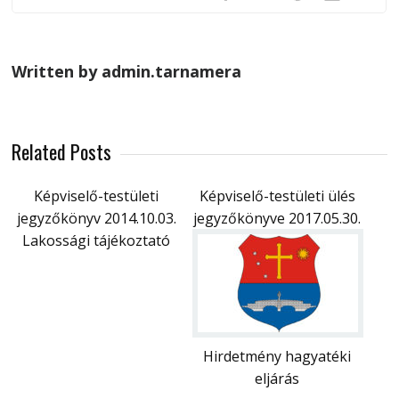
Written by admin.tarnamera
Related Posts
Képviselő-testületi
Képviselő-testületi ülés
jegyzőkönyv 2014.10.03.
jegyzőkönyve 2017.05.30.
Lakossági tájékoztató
Hirdetmény hagyatéki
eljárás