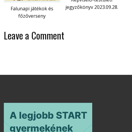
jegyzőkönyv 2023.09.28.
Falunapi játékok és
főzőverseny
Leave a Comment