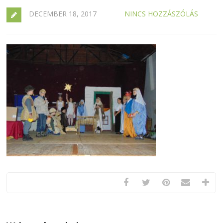
DECEMBER 18, 2017
NINCS HOZZÁSZÓLÁS