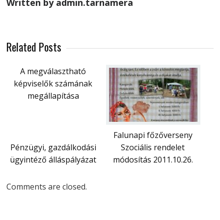
Written by admin.tarnamera
Related Posts
A megválasztható
képviselők számának
megállapítása
Falunapi főzőverseny
Pénzügyi, gazdálkodási
Szociális rendelet
ügyintéző álláspályázat
módosítás 2011.10.26.
Comments are closed.