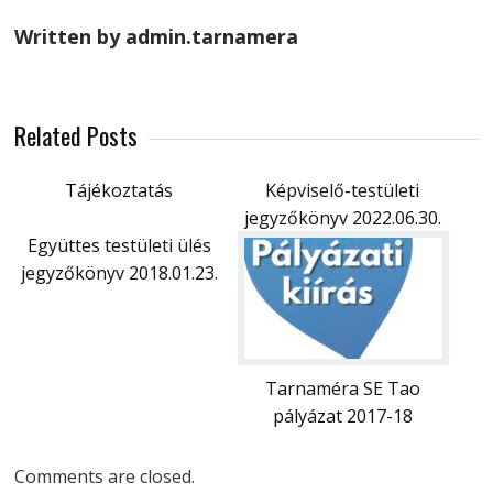
Written by admin.tarnamera
Related Posts
Tájékoztatás
Képviselő-testületi
jegyzőkönyv 2022.06.30.
Együttes testületi ülés
jegyzőkönyv 2018.01.23.
Tarnaméra SE Tao
pályázat 2017-18
Comments are closed.