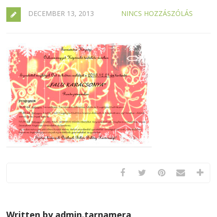
DECEMBER 13, 2013
NINCS HOZZÁSZÓLÁS
Written by admin.tarnamera