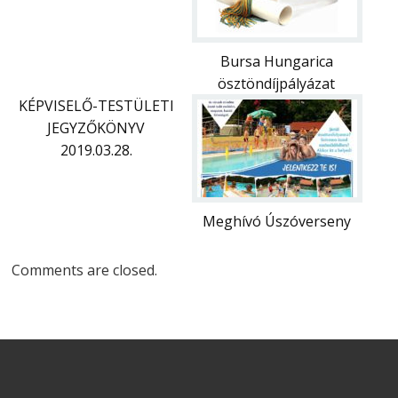
Bursa Hungarica
ösztöndíjpályázat
KÉPVISELŐ-TESTÜLETI
JEGYZŐKÖNYV
2019.03.28.
Meghívó Úszóverseny
Comments are closed.