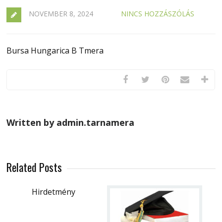
NOVEMBER 8, 2024
NINCS HOZZÁSZÓLÁS
Bursa Hungarica B Tmera
Written by admin.tarnamera
Related Posts
Hirdetmény