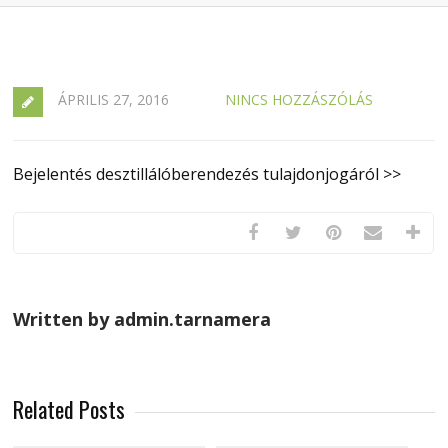
ÁPRILIS 27, 2016
NINCS HOZZÁSZÓLÁS
Bejelentés desztillálóberendezés tulajdonjogáról >>
Written by admin.tarnamera
Related Posts