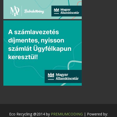
Eco Recycling @2014 by
PREMIUMCODING
| Powered by: