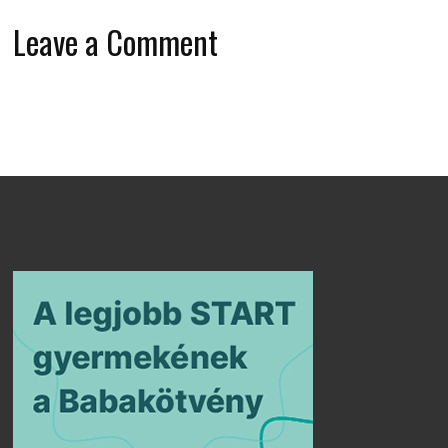
Leave a Comment