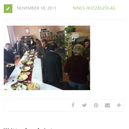
NOVEMBER 18, 2011
NINCS HOZZÁSZÓLÁS