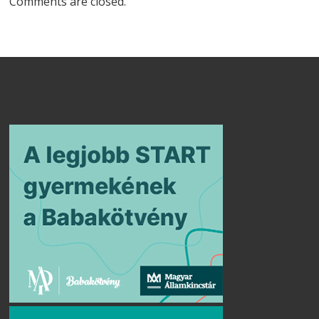
Comments are closed.