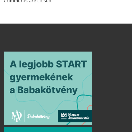
Comments are closed.