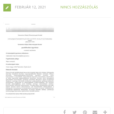
FEBRUÁR 12, 2021
NINCS HOZZÁSZÓLÁS