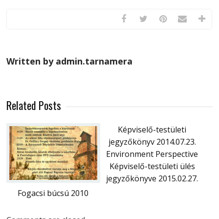
Written by admin.tarnamera
Related Posts
Képviselő-testületi
jegyzőkönyv 2014.07.23.
Environment Perspective
Képviselő-testületi ülés
jegyzőkönyve 2015.02.27.
Fogacsi búcsú 2010