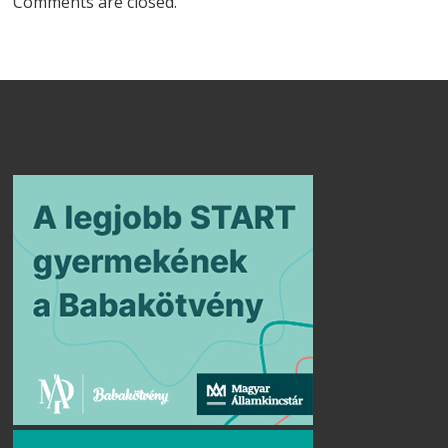
Comments are closed.