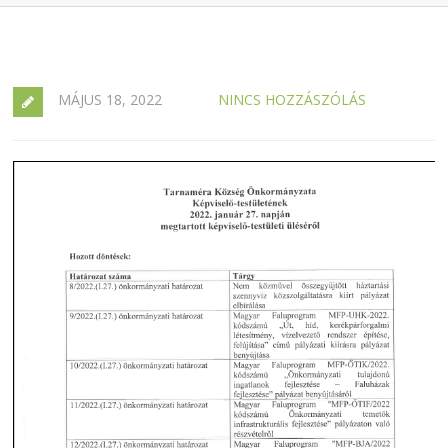
MÁJUS 18, 2022
NINCS HOZZÁSZÓLÁS