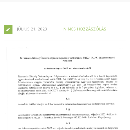
JÚLIUS 21, 2023
NINCS HOZZÁSZÓLÁS