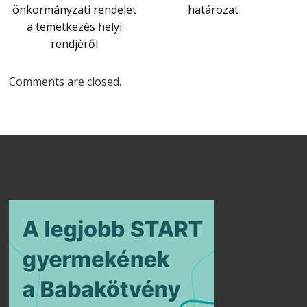
önkormányzati rendelet
határozat
a temetkezés helyi
rendjéről
Comments are closed.