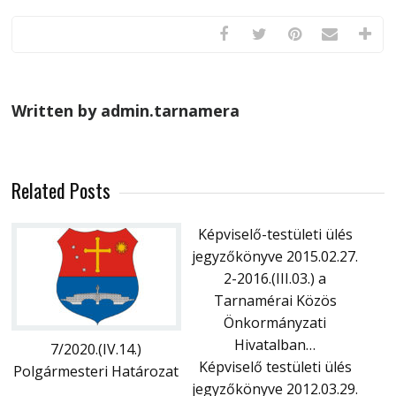
Written by admin.tarnamera
Related Posts
Képviselő-testületi ülés
jegyzőkönyve 2015.02.27.
2-2016.(III.03.) a
Tarnamérai Közös
Önkormányzati
Hivatalban…
7/2020.(IV.14.)
Képviselő testületi ülés
Polgármesteri Határozat
jegyzőkönyve 2012.03.29.