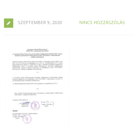
SZEPTEMBER 9, 2020
NINCS HOZZÁSZÓLÁS