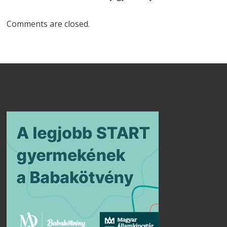
Comments are closed.