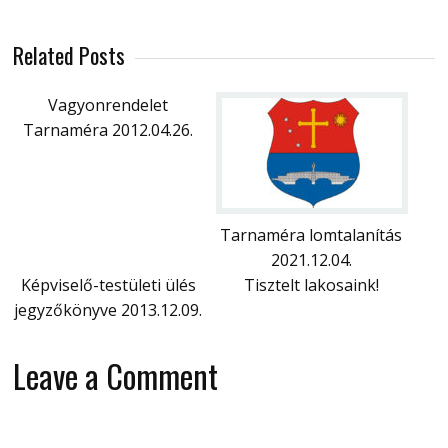
Related Posts
Vagyonrendelet
Tarnaméra 2012.04.26.
Tarnaméra lomtalanítás
2021.12.04.
Képviselő-testületi ülés
Tisztelt lakosaink!
jegyzőkönyve 2013.12.09.
Leave a Comment