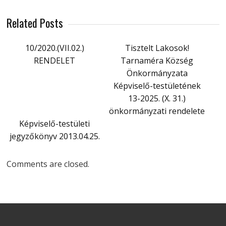
Related Posts
10/2020.(VII.02.)
Tisztelt Lakosok!
RENDELET
Tarnaméra Község
Önkormányzata
Képviselő-testületének
13-2025. (X. 31.)
önkormányzati rendelete
Képviselő-testületi
jegyzőkönyv 2013.04.25.
Comments are closed.