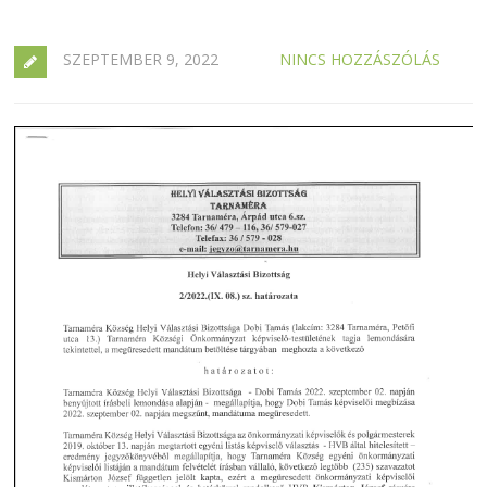
SZEPTEMBER 9, 2022
NINCS HOZZÁSZÓLÁS