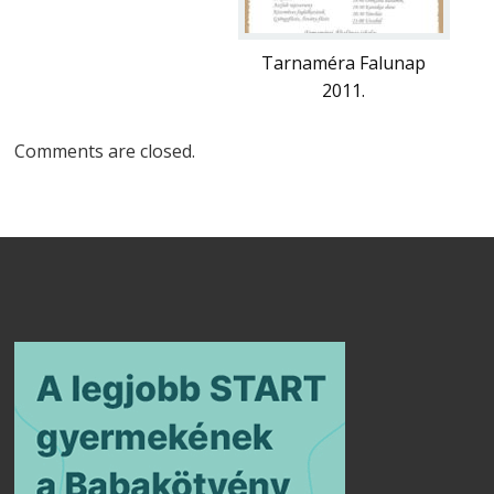
Tarnaméra Falunap
2011.
Comments are closed.