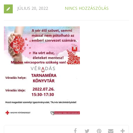
JÚLIUS 20, 2022
NINCS HOZZÁSZÓLÁS