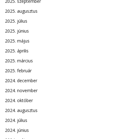
2025. szeptember
2025. augusztus
2025. július
2025. június
2025. május
2025. április
2025. március
2025. február
2024. december
2024. november
2024. október
2024. augusztus
2024. július
2024. június