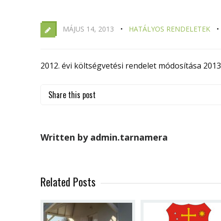
MÁJUS 14, 2013
HATÁLYOS RENDELETEK
2012. évi költségvetési rendelet módosítása 2013.
Share this post
Written by admin.tarnamera
Related Posts