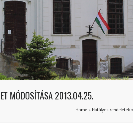
LET MÓDOSÍTÁSA 2013.04.25.
Home
»
Hatályos rendeletek