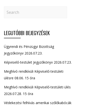
LEGUTÓBBI BEJEGYZÉSEK
Ügyrendi és Pénzügyi Bizottság
Jegyzőkönyv 2026.07.23.
Képviselő-testület Jegyzőkönyv 2026.07.23.
Meghívó rendkívüli Képviselő-testületi
ülésre 08.06. 15 óra
Meghívó rendkívüli Képviselő-testületi ülés
2026.07.28. 15 óra
Védekezési felhívás amerikai szőlőkabócák