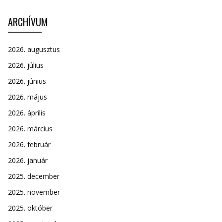
ARCHÍVUM
2026. augusztus
2026. július
2026. június
2026. május
2026. április
2026. március
2026. február
2026. január
2025. december
2025. november
2025. október