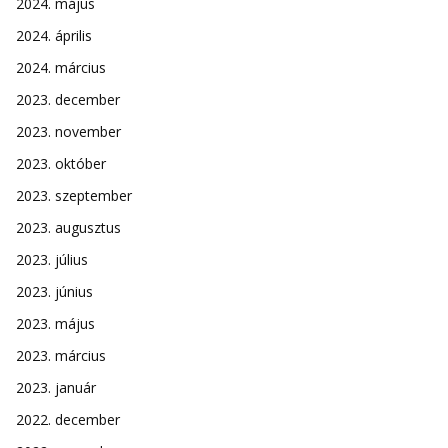
2024. május
2024. április
2024. március
2023. december
2023. november
2023. október
2023. szeptember
2023. augusztus
2023. július
2023. június
2023. május
2023. március
2023. január
2022. december