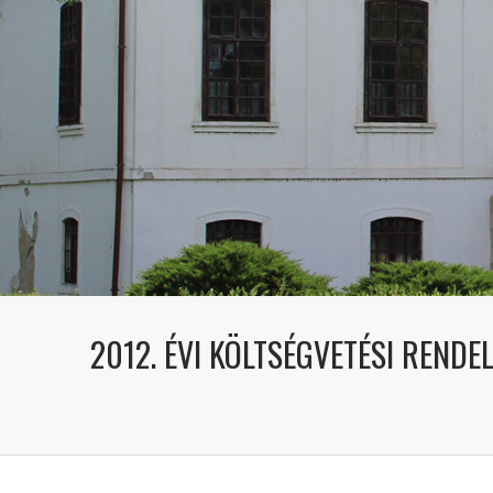
2012. ÉVI KÖLTSÉGVETÉSI RENDE