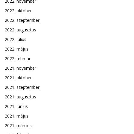
2022. november
2022. október
2022. szeptember
2022. augusztus
2022. július
2022. május
2022. február
2021. november
2021. október
2021. szeptember
2021. augusztus
2021. június
2021. május
2021. március