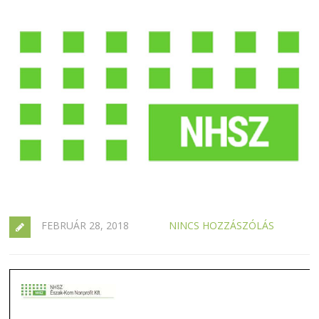
FEBRUÁR 28, 2018
NINCS HOZZÁSZÓLÁS