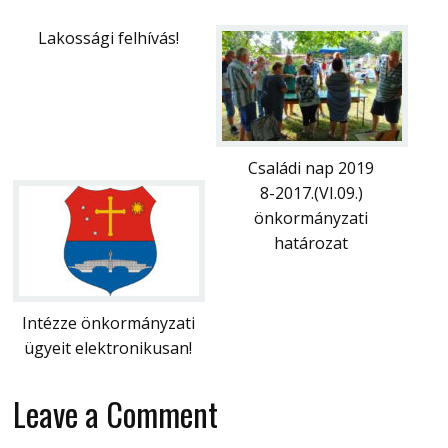
Lakossági felhívás!
Családi nap 2019
8-2017.(VI.09.)
önkormányzati
határozat
Intézze önkormányzati
ügyeit elektronikusan!
Leave a Comment