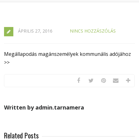
ÁPRILIS 27, 2016
NINCS HOZZÁSZÓLÁS
Megállapodás magánszemélyek kommunális adójához
>>
Written by admin.tarnamera
Related Posts