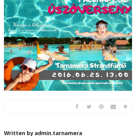
Written by admin.tarnamera