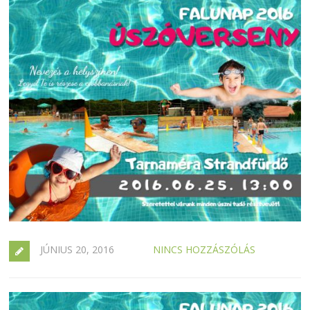
JÚNIUS 20, 2016
NINCS HOZZÁSZÓLÁS