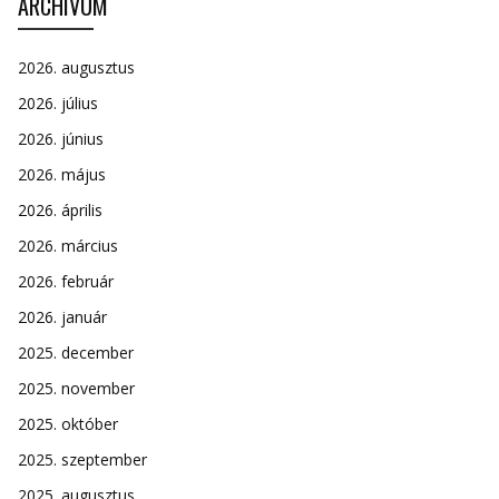
ARCHÍVUM
2026. augusztus
2026. július
2026. június
2026. május
2026. április
2026. március
2026. február
2026. január
2025. december
2025. november
2025. október
2025. szeptember
2025. augusztus