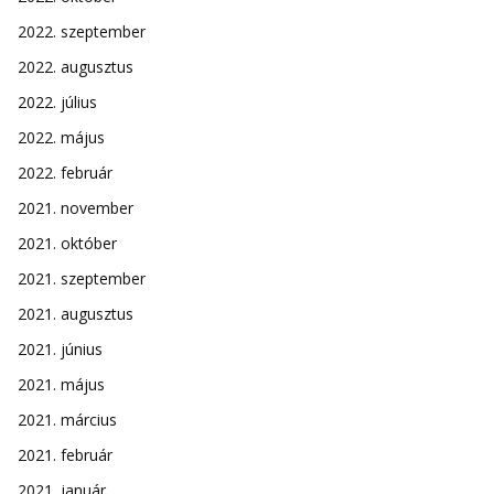
2022. szeptember
2022. augusztus
2022. július
2022. május
2022. február
2021. november
2021. október
2021. szeptember
2021. augusztus
2021. június
2021. május
2021. március
2021. február
2021. január