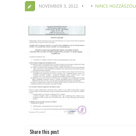
NOVEMBER 3, 2022
NINCS HOZZÁSZÓL
Share this post