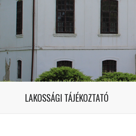
LAKOSSÁGI TÁJÉKOZTATÓ