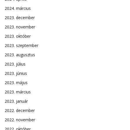
2024. március
2023. december
2023. november
2023. október
2023. szeptember
2023. augusztus
2023. július
2023. június
2023. május
2023. március
2023. január
2022. december
2022. november
2022. október