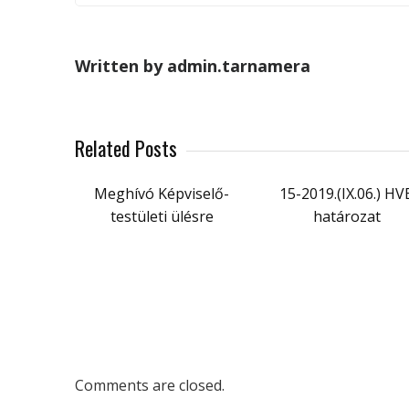
Written by admin.tarnamera
Related Posts
Meghívó Képviselő-
15-2019.(IX.06.) HV
testületi ülésre
határozat
Comments are closed.