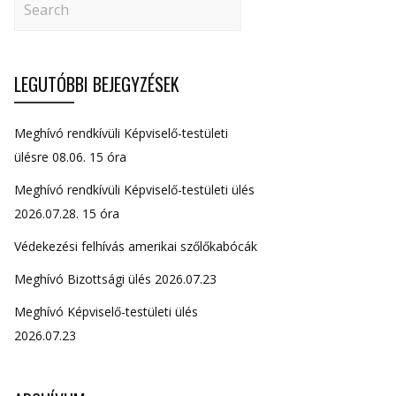
LEGUTÓBBI BEJEGYZÉSEK
Meghívó rendkívüli Képviselő-testületi
ülésre 08.06. 15 óra
Meghívó rendkívüli Képviselő-testületi ülés
2026.07.28. 15 óra
Védekezési felhívás amerikai szőlőkabócák
Meghívó Bizottsági ülés 2026.07.23
Meghívó Képviselő-testületi ülés
2026.07.23