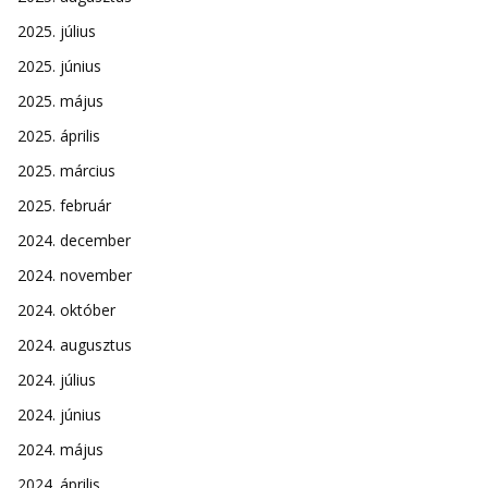
2025. július
2025. június
2025. május
2025. április
2025. március
2025. február
2024. december
2024. november
2024. október
2024. augusztus
2024. július
2024. június
2024. május
2024. április